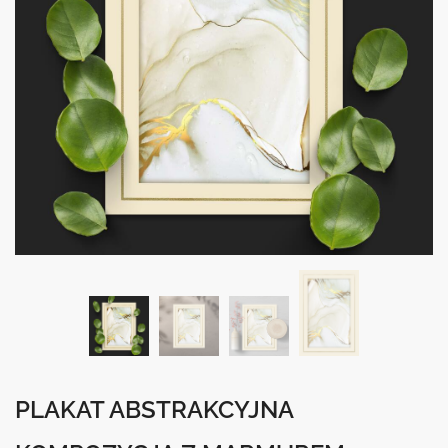
PLAKAT ABSTRAKCYJNA