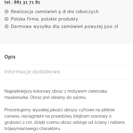
tel.: 881 31 71 81
Realizacja zamówień 5-8 dni roboczych
Polska firma, polskie produkty
Darmowa wysyłka dla zamówień powyżej 500 zł
Opis
Informacje dodatkowe
Najpiękniejszy kolorowy obraz z motywem zwierzaka
maskonurka. Obraz jest idealny do salonu.
Prezentujemy wysokiej jakości obrazy cyfrowe na płótnie
canwas, naciągnięte na prawdziwy blejtram sosnowy o
grubości 2 cm, dzięki czemu obraz odstaje od ściany i nabiera
trójwymiarowego charakteru.