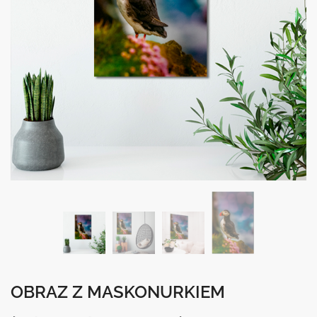
OBRAZ Z MASKONURKIEM