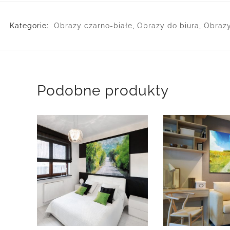
Kategorie:
Obrazy czarno-białe
,
Obrazy do biura
,
Obrazy
Podobne produkty