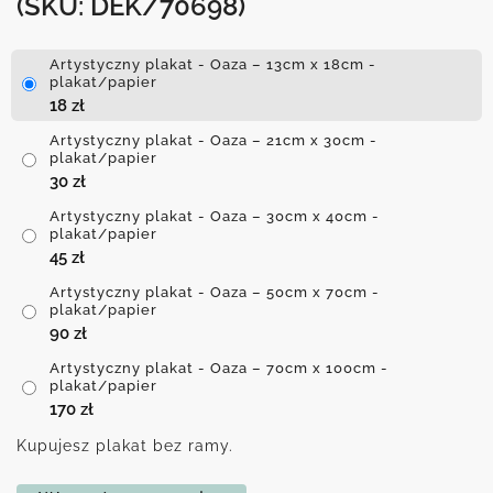
(SKU: DEK/70698)
Artystyczny plakat - Oaza – 13cm x 18cm -
plakat/papier
18
zł
Artystyczny plakat - Oaza – 21cm x 30cm -
plakat/papier
30
zł
Artystyczny plakat - Oaza – 30cm x 40cm -
plakat/papier
45
zł
Artystyczny plakat - Oaza – 50cm x 70cm -
plakat/papier
90
zł
Artystyczny plakat - Oaza – 70cm x 100cm -
plakat/papier
170
zł
Kupujesz plakat bez ramy.