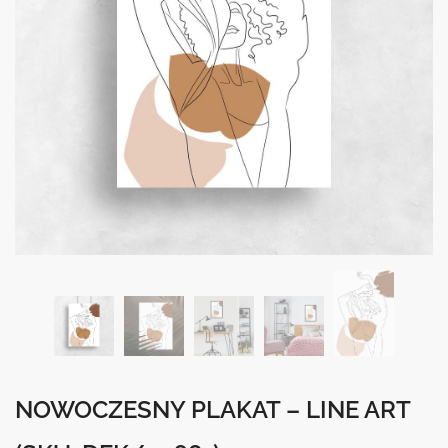
NOWOCZESNY PLAKAT – LINE ART