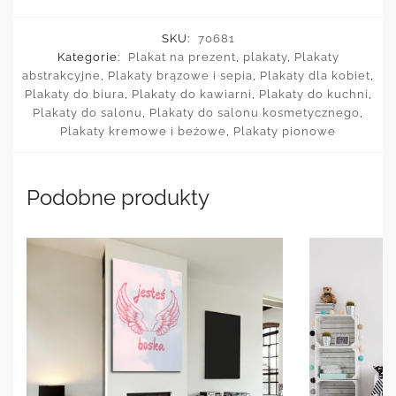
SKU:
70681
Kategorie:
Plakat na prezent
,
plakaty
,
Plakaty
abstrakcyjne
,
Plakaty brązowe i sepia
,
Plakaty dla kobiet
,
Plakaty do biura
,
Plakaty do kawiarni
,
Plakaty do kuchni
,
Plakaty do salonu
,
Plakaty do salonu kosmetycznego
,
Plakaty kremowe i beżowe
,
Plakaty pionowe
Podobne produkty