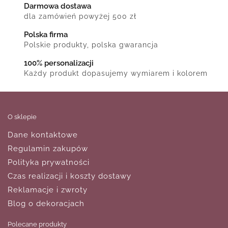
Darmowa dostawa
dla zamówień powyżej 500 zł
Polska firma
Polskie produkty, polska gwarancja
100% personalizacji
Każdy produkt dopasujemy wymiarem i kolorem
O sklepie
Dane kontaktowe
Regulamin zakupów
Polityka prywatności
Czas realizacji i koszty dostawy
Reklamacje i zwroty
Blog o dekoracjach
Polecane produkty