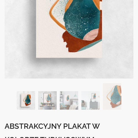
ABSTRAKCYJNY PLAKAT W