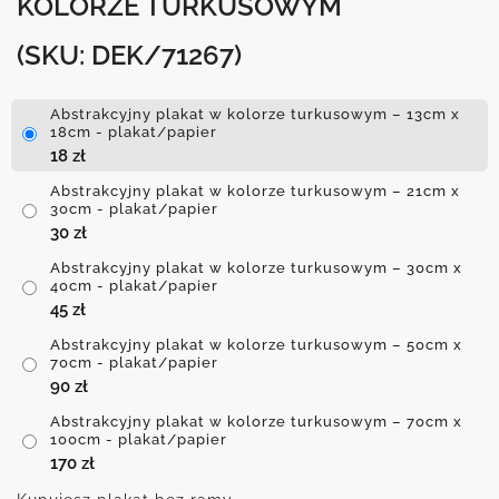
KOLORZE TURKUSOWYM
(SKU: DEK/71267)
Abstrakcyjny plakat w kolorze turkusowym – 13cm x
18cm - plakat/papier
18
zł
Abstrakcyjny plakat w kolorze turkusowym – 21cm x
30cm - plakat/papier
30
zł
Abstrakcyjny plakat w kolorze turkusowym – 30cm x
40cm - plakat/papier
45
zł
Abstrakcyjny plakat w kolorze turkusowym – 50cm x
70cm - plakat/papier
90
zł
Abstrakcyjny plakat w kolorze turkusowym – 70cm x
100cm - plakat/papier
170
zł