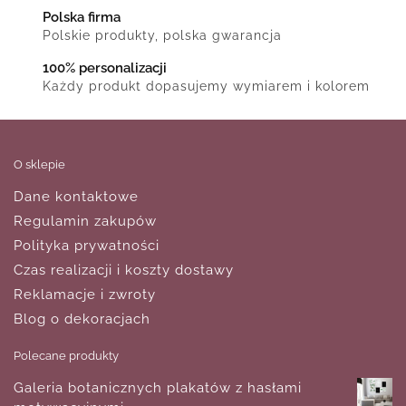
Polska firma
Polskie produkty, polska gwarancja
100% personalizacji
Każdy produkt dopasujemy wymiarem i kolorem
O sklepie
Dane kontaktowe
Regulamin zakupów
Polityka prywatności
Czas realizacji i koszty dostawy
Reklamacje i zwroty
Blog o dekoracjach
Polecane produkty
Galeria botanicznych plakatów z hasłami