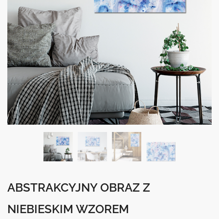
ABSTRAKCYJNY OBRAZ Z
NIEBIESKIM WZOREM