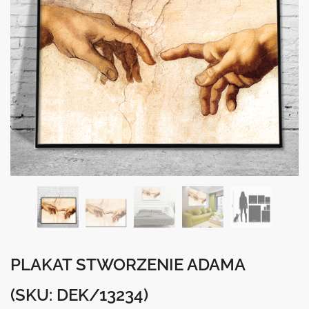
PLAKAT STWORZENIE ADAMA
(SKU: DEK/13234)