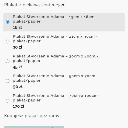
Plakat z ciekawą sentencją♥
Plakat Stworzenie Adama – 13cm x 18cm -
plakat/papier
18
zł
Plakat Stworzenie Adama – 21cm x 30cm -
plakat/papier
30
zł
Plakat Stworzenie Adama – 30cm x 40cm -
plakat/papier
45
zł
Plakat Stworzenie Adama – 50cm x 70cm -
plakat/papier
90
zł
Plakat Stworzenie Adama – 70cm x 100cm -
plakat/papier
170
zł
Kupujesz plakat bez ramy.