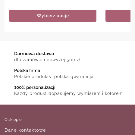
Wybierz opcje
Darmowa dostawa
dla zamówień powyżej 500 zł
Polska firma
Polskie produkty, polska gwarancja
100% personalizacji
Każdy produkt dopasujemy wymiarem i kolorem
O sklepie
Dane kontaktowe