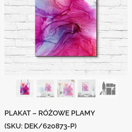
PLAKAT – RÓŻOWE PLAMY
(SKU: DEK/620873-P)