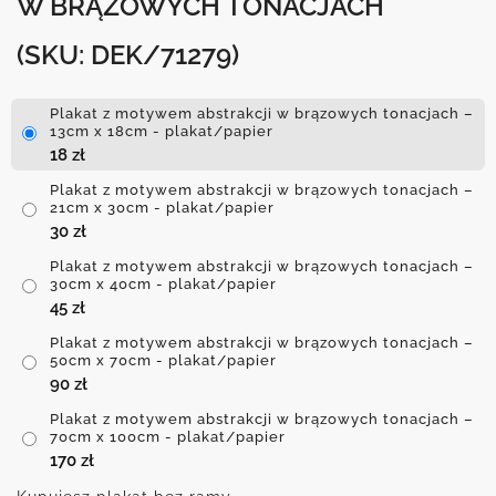
W BRĄZOWYCH TONACJACH
(SKU: DEK/71279)
Plakat z motywem abstrakcji w brązowych tonacjach –
13cm x 18cm - plakat/papier
18
zł
Plakat z motywem abstrakcji w brązowych tonacjach –
21cm x 30cm - plakat/papier
30
zł
Plakat z motywem abstrakcji w brązowych tonacjach –
30cm x 40cm - plakat/papier
45
zł
Plakat z motywem abstrakcji w brązowych tonacjach –
50cm x 70cm - plakat/papier
90
zł
Plakat z motywem abstrakcji w brązowych tonacjach –
70cm x 100cm - plakat/papier
170
zł