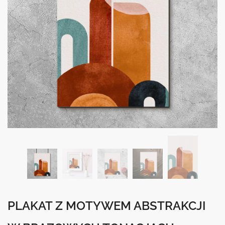
PLAKAT Z MOTYWEM ABSTRAKCJI