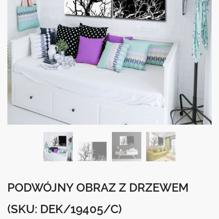
PODWÓJNY OBRAZ Z DRZEWEM
(SKU: DEK/19405/C)