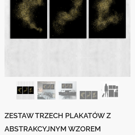
ZESTAW TRZECH PLAKATÓW Z
ABSTRAKCYJNYM WZOREM