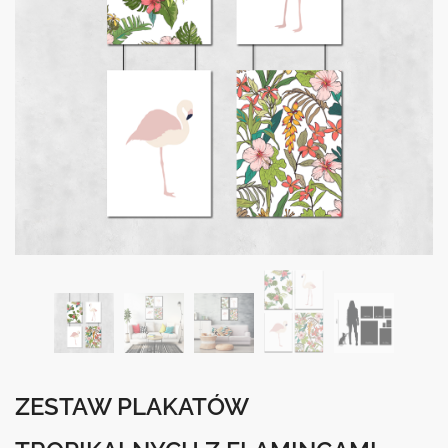
ZESTAW PLAKATÓW