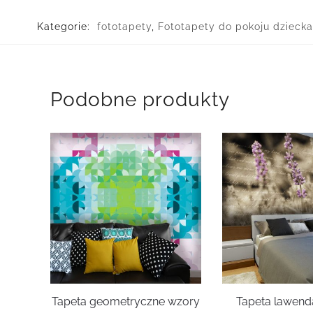
Kategorie:
fototapety
,
Fototapety do pokoju dziecka
Podobne produkty
Tapeta geometryczne wzory
Tapeta lawenda