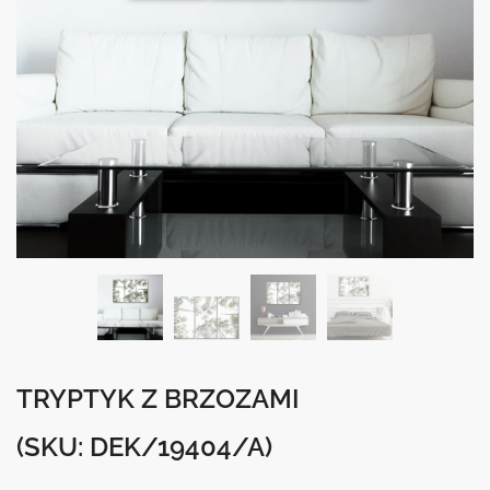
TRYPTYK Z BRZOZAMI
(SKU: DEK/19404/A)