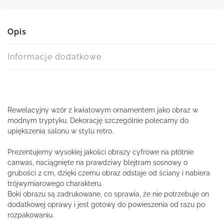
Opis
Informacje dodatkowe
Rewelacyjny wzór z kwiatowym ornamentem jako obraz w
modnym tryptyku. Dekorację szczególnie polecamy do
upiększenia salonu w stylu retro.
Prezentujemy wysokiej jakości obrazy cyfrowe na płótnie
canwas, naciągnięte na prawdziwy blejtram sosnowy o
grubości 2 cm, dzięki czemu obraz odstaje od ściany i nabiera
trójwymiarowego charakteru.
Boki obrazu są zadrukowane, co sprawia, że nie potrzebuje on
dodatkowej oprawy i jest gotowy do powieszenia od razu po
rozpakowaniu.