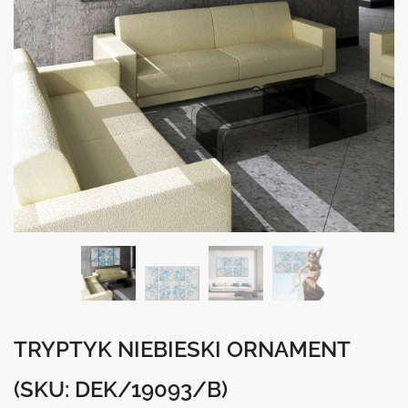
TRYPTYK NIEBIESKI ORNAMENT
(SKU: DEK/19093/B)