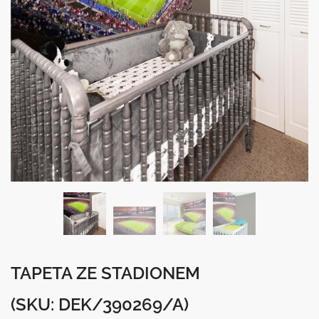
TAPETA ZE STADIONEM
(SKU: DEK/390269/A)