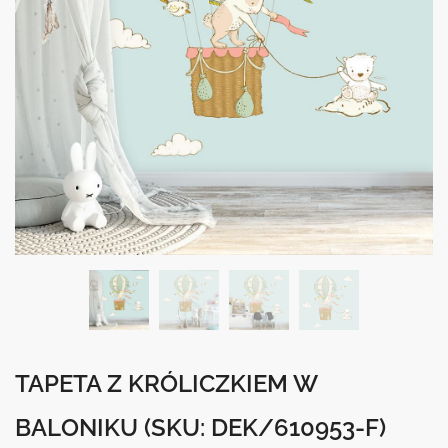
TAPETA Z KRÓLICZKIEM W
BALONIKU
(SKU: DEK/610953-F)