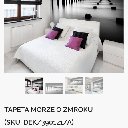
TAPETA MORZE O ZMROKU
(SKU: DEK/390121/A)