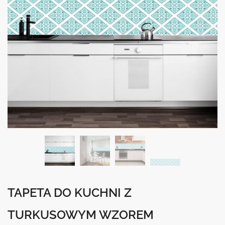
TAPETA DO KUCHNI Z
TURKUSOWYM WZOREM