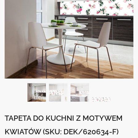
TAPETA DO KUCHNI Z MOTYWEM
KWIATÓW
(SKU: DEK/620634-F)