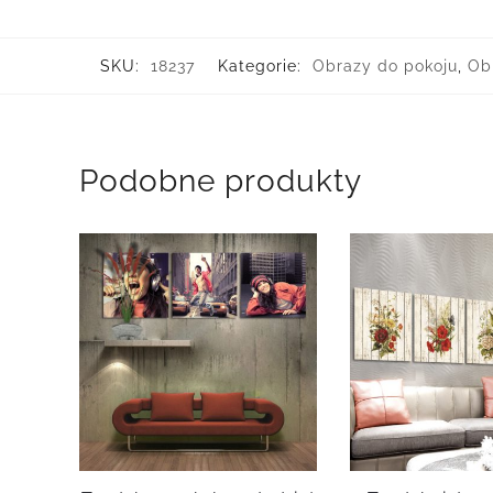
SKU:
18237
Kategorie:
Obrazy do pokoju
,
Ob
Podobne produkty