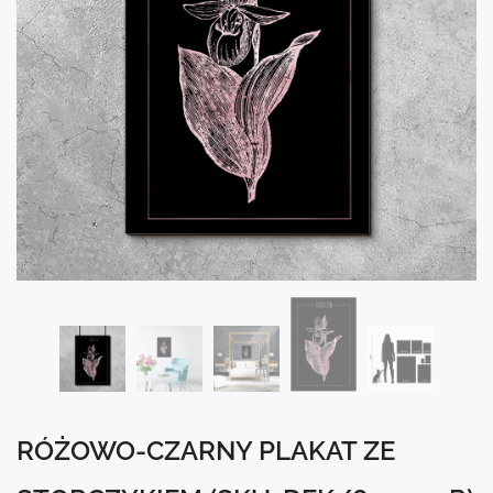
RÓŻOWO-CZARNY PLAKAT ZE