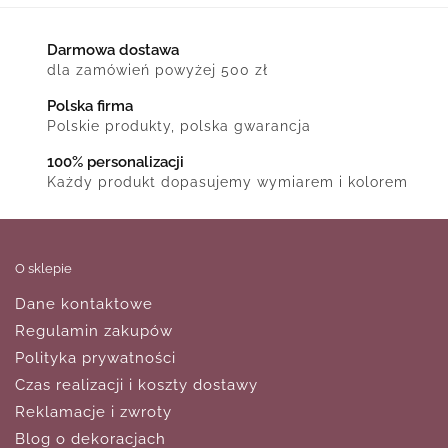
Darmowa dostawa
dla zamówień powyżej 500 zł
Polska firma
Polskie produkty, polska gwarancja
100% personalizacji
Każdy produkt dopasujemy wymiarem i kolorem
O sklepie
Dane kontaktowe
Regulamin zakupów
Polityka prywatności
Czas realizacji i koszty dostawy
Reklamacje i zwroty
Blog o dekoracjach