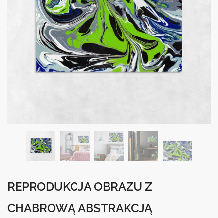
REPRODUKCJA OBRAZU Z
CHABROWĄ ABSTRAKCJĄ