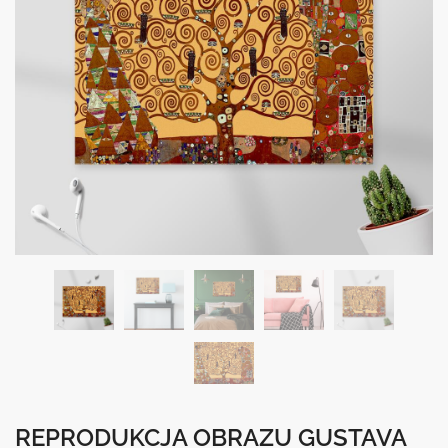
REPRODUKCJA OBRAZU GUSTAVA