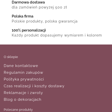
Darmowa dostawa
dla zamówień powyżej 500 zł
Polska firma
Polskie produkty, polska gwarancja
100% personalizacji
Każdy produkt dopasujemy wymiarem i kolorem
O sklepie
Dane kontaktowe
Regulamin zakupów
Polityka prywatności
Czas realizacji i koszty dostawy
Reklamacje i zwroty
Blog o dekoracjach
Polecane produkty