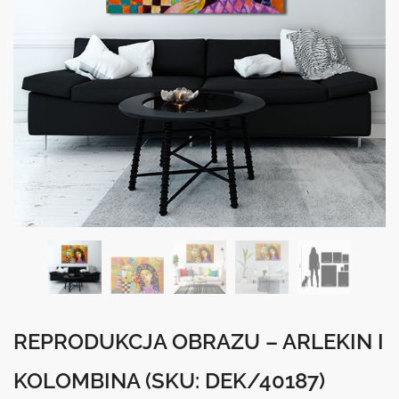
REPRODUKCJA OBRAZU – ARLEKIN I
KOLOMBINA
(SKU: DEK/40187)