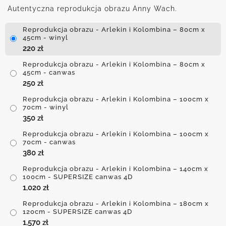
Autentyczna reprodukcja obrazu Anny Wach.
Reprodukcja obrazu - Arlekin i Kolombina – 80cm x
45cm - winyl
220
zł
Reprodukcja obrazu - Arlekin i Kolombina – 80cm x
45cm - canwas
250
zł
Reprodukcja obrazu - Arlekin i Kolombina – 100cm x
70cm - winyl
350
zł
Reprodukcja obrazu - Arlekin i Kolombina – 100cm x
70cm - canwas
380
zł
Reprodukcja obrazu - Arlekin i Kolombina – 140cm x
100cm - SUPERSIZE canwas 4D
1,020
zł
Reprodukcja obrazu - Arlekin i Kolombina – 180cm x
120cm - SUPERSIZE canwas 4D
1,570
zł