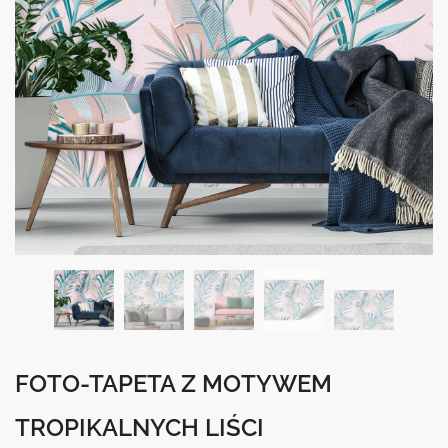
FOTO-TAPETA Z MOTYWEM
TROPIKALNYCH LIŚCI