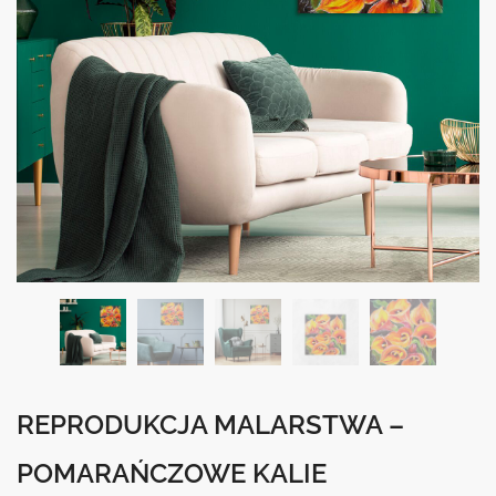
REPRODUKCJA MALARSTWA –
POMARAŃCZOWE KALIE