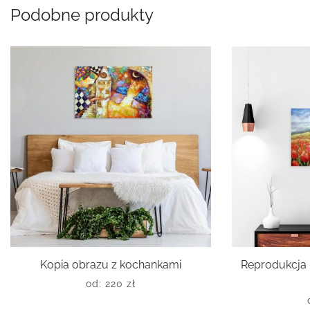
Podobne produkty
Kopia obrazu z kochankami
Reprodukcja 
od:
220
zł