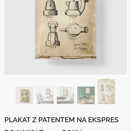
PLAKAT Z PATENTEM NA EKSPRES