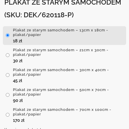
PLAKAT ZE STARYM SAMOCHODEM
(SKU: DEK/620118-P)
Plakat ze starym samochodem – 13cm x 18cm -
plakat/papier
18
zł
Plakat ze starym samochodem – 21cm x 30cm -
plakat/papier
30
zł
Plakat ze starym samochodem – 30cm x 40cm -
plakat/papier
45
zł
Plakat ze starym samochodem – 50cm x 70cm -
plakat/papier
90
zł
Plakat ze starym samochodem – 70cm x 100cm -
plakat/papier
170
zł