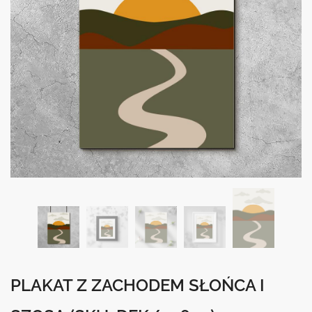
PLAKAT Z ZACHODEM SŁOŃCA I