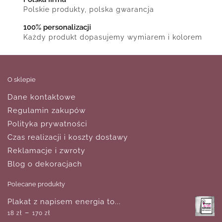
Polskie produkty, polska gwarancja
100% personalizacji
Każdy produkt dopasujemy wymiarem i kolorem
O sklepie
Dane kontaktowe
Regulamin zakupów
Polityka prywatności
Czas realizacji i koszty dostawy
Reklamacje i zwroty
Blog o dekoracjach
Polecane produkty
Plakat z napisem energia to...
–
18
zł
170
zł