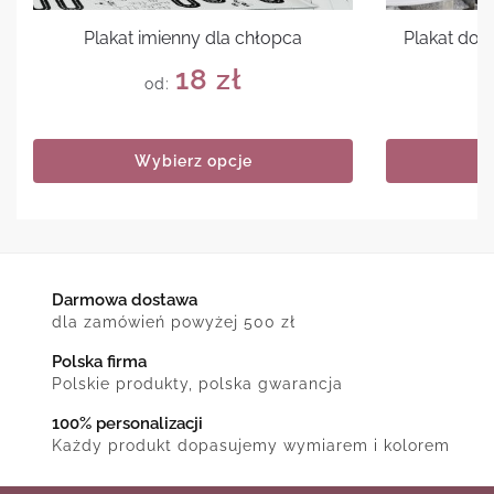
Plakat imienny dla chłopca
Plakat do 
18
zł
od:
Wybierz opcje
Darmowa dostawa
dla zamówień powyżej 500 zł
Polska firma
Polskie produkty, polska gwarancja
100% personalizacji
Każdy produkt dopasujemy wymiarem i kolorem