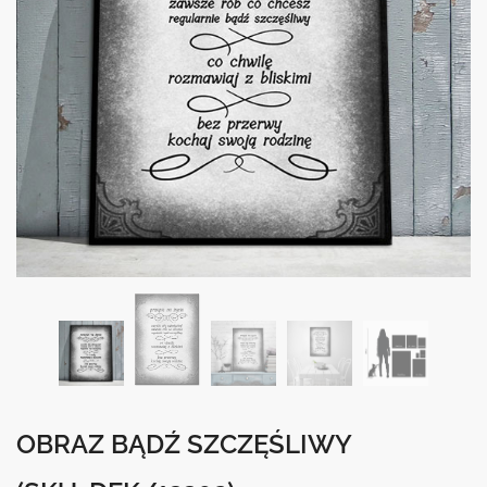
OBRAZ BĄDŹ SZCZĘŚLIWY