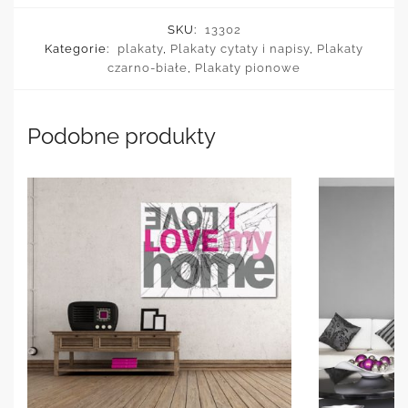
SKU:
13302
Kategorie:
plakaty
,
Plakaty cytaty i napisy
,
Plakaty
czarno-białe
,
Plakaty pionowe
Podobne produkty