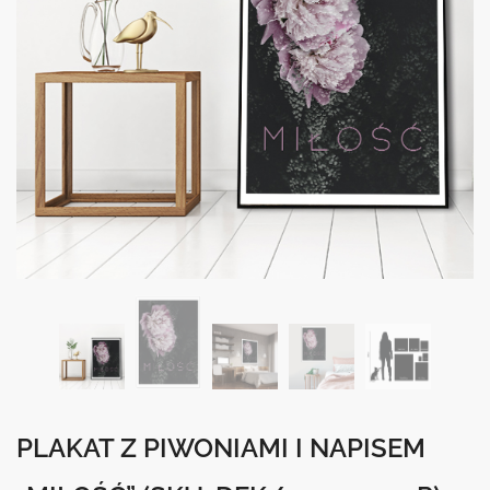
PLAKAT Z PIWONIAMI I NAPISEM