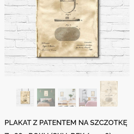
PLAKAT Z PATENTEM NA SZCZOTKĘ