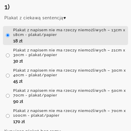
1)
Plakat z ciekawą sentencją♥
Plakat z napisem nie ma rzeczy niemożliwych – 13cm x
18cm - plakat/papier
18
zł
Plakat z napisem nie ma rzeczy niemożliwych – 21cm x
30cm - plakat/papier
30
zł
Plakat z napisem nie ma rzeczy niemożliwych – 30cm x
40cm - plakat/papier
45
zł
Plakat z napisem nie ma rzeczy niemożliwych – 50cm x
70cm - plakat/papier
90
zł
Plakat z napisem nie ma rzeczy niemożliwych – 70cm x
100cm - plakat/papier
170
zł