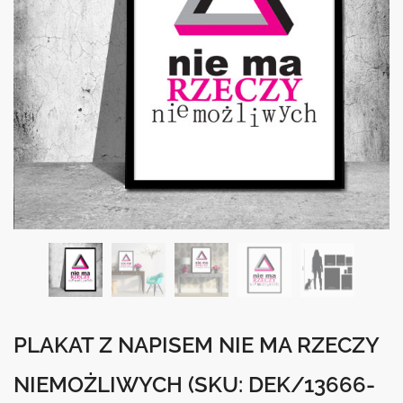
PLAKAT Z NAPISEM NIE MA RZECZY
NIEMOŻLIWYCH
(SKU: DEK/13666-