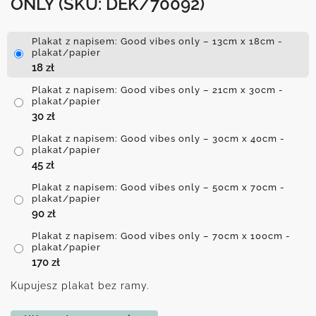
ONLY
(SKU: DEK/70092)
Plakat z napisem: Good vibes only – 13cm x 18cm -
plakat/papier
18
zł
Plakat z napisem: Good vibes only – 21cm x 30cm -
plakat/papier
30
zł
Plakat z napisem: Good vibes only – 30cm x 40cm -
plakat/papier
45
zł
Plakat z napisem: Good vibes only – 50cm x 70cm -
plakat/papier
90
zł
Plakat z napisem: Good vibes only – 70cm x 100cm -
plakat/papier
170
zł
Kupujesz plakat bez ramy.