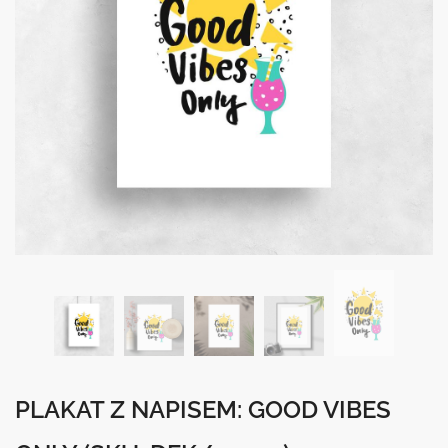
PLAKAT Z NAPISEM: GOOD VIBES