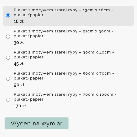
Plakat z motywem szarej ryby – 13cm x 18cm -
plakat/papier
18
zł
Plakat z motywem szarej ryby – 21cm x 30cm -
plakat/papier
30
zł
Plakat z motywem szarej ryby – 30cm x 40cm -
plakat/papier
45
zł
Plakat z motywem szarej ryby – 50cm x 70cm -
plakat/papier
90
zł
Plakat z motywem szarej ryby – 70cm x 100cm -
plakat/papier
170
zł
Wyceń na wymiar