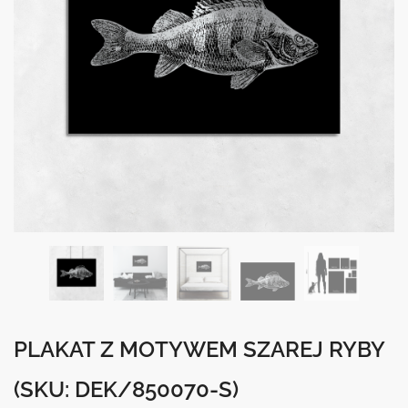
PLAKAT Z MOTYWEM SZAREJ RYBY
(SKU: DEK/850070-S)