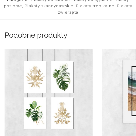
poziome
,
Plakaty skandynawskie
,
Plakaty tropikalne
,
Plakaty
zwierzęta
Podobne produkty