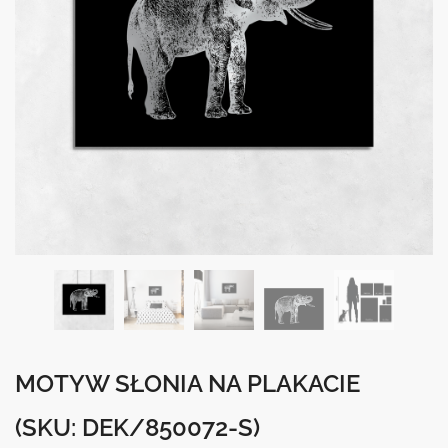
MOTYW SŁONIA NA PLAKACIE
(SKU: DEK/850072-S)