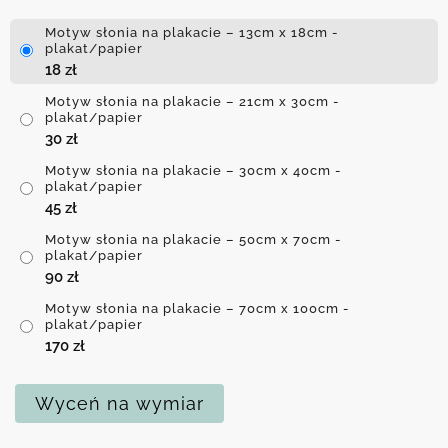
Motyw słonia na plakacie – 13cm x 18cm -
plakat/papier
18
zł
Motyw słonia na plakacie – 21cm x 30cm -
plakat/papier
30
zł
Motyw słonia na plakacie – 30cm x 40cm -
plakat/papier
45
zł
Motyw słonia na plakacie – 50cm x 70cm -
plakat/papier
90
zł
Motyw słonia na plakacie – 70cm x 100cm -
plakat/papier
170
zł
Wyceń na wymiar