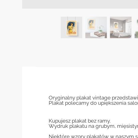
Oryginalny plakat vintage przedstawi
Plakat polecamy do upiększenia salo
Kupujesz plakat bez ramy.
Wydruk plakatu na grubym, mięsisty
Niektóre wzory plakatów w naszym sk