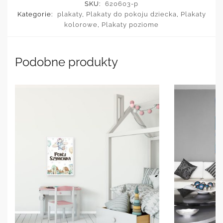
SKU:
620603-p
Kategorie:
plakaty
,
Plakaty do pokoju dziecka
,
Plakaty
kolorowe
,
Plakaty poziome
Podobne produkty