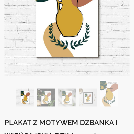
PLAKAT Z MOTYWEM DZBANKA I