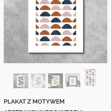
PLAKAT Z MOTYWEM