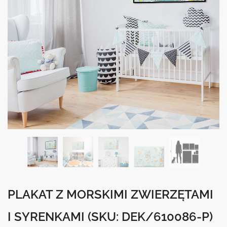
PLAKAT Z MORSKIMI ZWIERZĘTAMI
I SYRENKAMI
(SKU: DEK/610086-P)