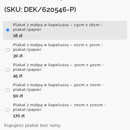
(SKU: DEK/620546-P)
Plakat z małpą w kapeluszu – 13cm x 18cm -
plakat/papier
18
zł
Plakat z małpą w kapeluszu – 21cm x 30cm -
plakat/papier
30
zł
Plakat z małpą w kapeluszu – 30cm x 40cm -
plakat/papier
45
zł
Plakat z małpą w kapeluszu – 50cm x 70cm -
plakat/papier
90
zł
Plakat z małpą w kapeluszu – 70cm x 100cm -
plakat/papier
170
zł
Kupujesz plakat bez ramy.