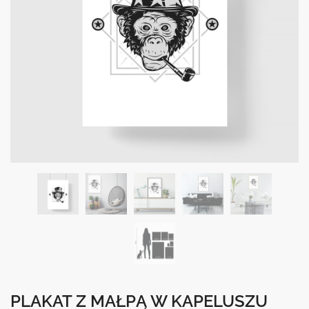
PLAKAT Z MAŁPĄ W KAPELUSZU