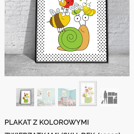
PLAKAT Z KOLOROWYMI