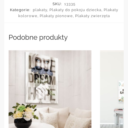
SKU:
13335
Kategorie:
plakaty
,
Plakaty do pokoju dziecka
,
Plakaty
kolorowe
,
Plakaty pionowe
,
Plakaty zwierzęta
Podobne produkty