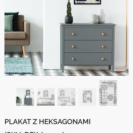
PLAKAT Z HEKSAGONAMI