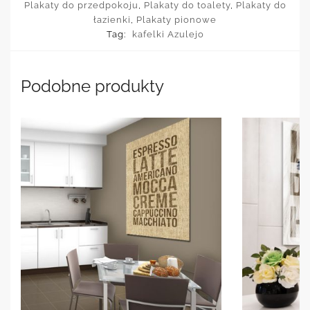
Plakaty do przedpokoju
,
Plakaty do toalety
,
Plakaty do
łazienki
,
Plakaty pionowe
Tag:
kafelki Azulejo
Podobne produkty