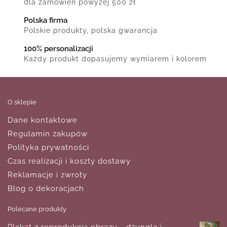
dla zamówień powyżej 500 zł
Polska firma
Polskie produkty, polska gwarancja
100% personalizacji
Każdy produkt dopasujemy wymiarem i kolorem
O sklepie
Dane kontaktowe
Regulamin zakupów
Polityka prywatności
Czas realizacji i koszty dostawy
Reklamacje i zwroty
Blog o dekoracjach
Polecane produkty