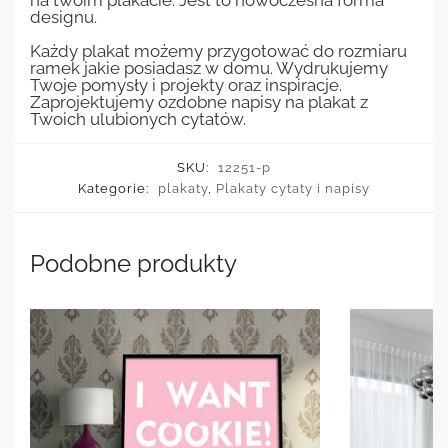
designu.
Każdy plakat możemy przygotować do rozmiaru
ramek jakie posiadasz w domu. Wydrukujemy
Twoje pomysły i projekty oraz inspiracje.
Zaprojektujemy ozdobne napisy na plakat z
Twoich ulubionych cytatów.
SKU:
12251-p
Kategorie:
plakaty
,
Plakaty cytaty i napisy
Podobne produkty