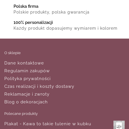
Polska firma
Polskie produkty, polska gwarancja
100% personalizacji
Każdy produkt dopasujemy wymiarem i kolorem
O sklepie
Dane kontaktowe
Regulamin zakupów
Polityka prywatności
Czas realizacji i koszty dostawy
Reklamacje i zwroty
Blog o dekoracjach
Polecane produkty
Plakat - Kawa to takie tulenie w kubku